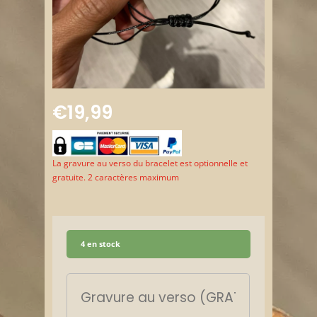
€
19,99
La gravure au verso du bracelet est optionnelle et
gratuite. 2 caractères maximum
4 en stock