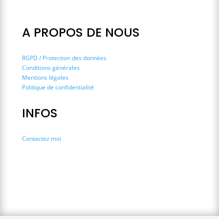
A PROPOS DE NOUS
RGPD / Protection des données
Conditions générales
Mentions légales
Politique de confidentialité
INFOS
Contactez moi