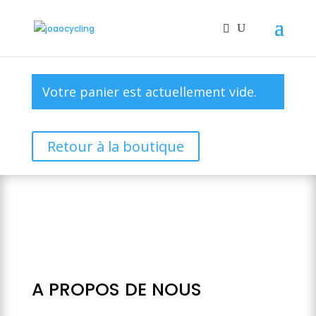
Votre panier est actuellement vide.
Retour à la boutique
A PROPOS DE NOUS