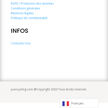
RGPD / Protection des données
Conditions générales
Mentions légales
Politique de confidentialité
INFOS
Contactez moi
joaocycling.com @Copyright 2020 Tous droits réservés
Français