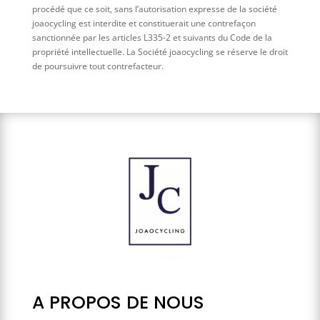
procédé que ce soit, sans l’autorisation expresse de la société
joaocycling est interdite et constituerait une contrefaçon
sanctionnée par les articles L335-2 et suivants du Code de la
propriété intellectuelle. La Société joaocycling se réserve le droit
de poursuivre tout contrefacteur.
A PROPOS DE NOUS