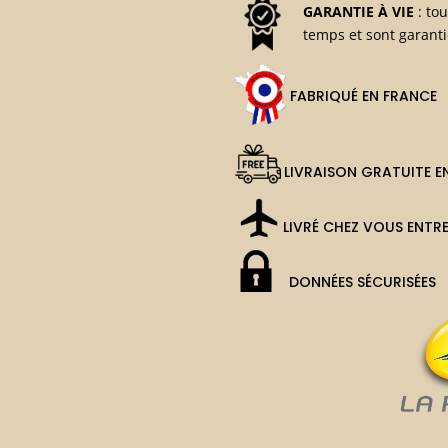
GARANTIE À VIE
: tou
temps et sont garanti
FABRIQUÉ EN FRANCE
LIVRAISON GRATUITE E
LIVRÉ CHEZ VOUS ENTR
DONNÉES SÉCURISÉES