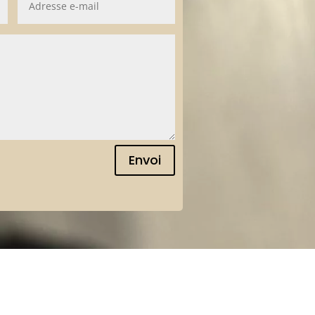
Envoi