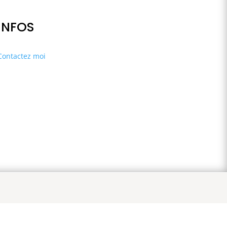
INFOS
Contactez moi