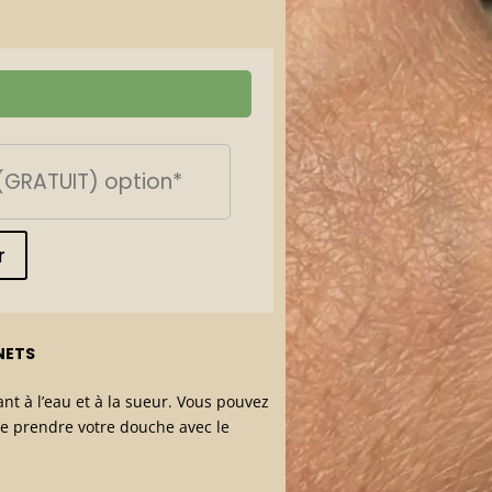
r
NETS
nt à l’eau et à la sueur. Vous pouvez
ue prendre votre douche avec le