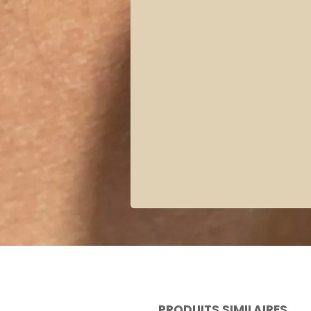
PRODUITS SIMILAIRES