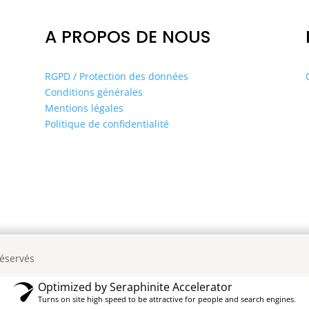
A PROPOS DE NOUS
RGPD / Protection des données
Conditions générales
Mentions légales
Politique de confidentialité
réservés
Optimized by Seraphinite Accelerator
Turns on site high speed to be attractive for people and search engines.