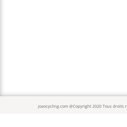
joaocycling.com @Copyright 2020 Tous droits 