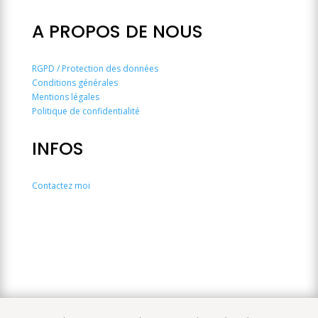
A PROPOS DE NOUS
RGPD / Protection des données
Conditions générales
Mentions légales
Politique de confidentialité
INFOS
Contactez moi