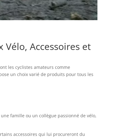
x Vélo, Accessoires et
iront les cyclistes amateurs comme
opose un choix varié de produits pour tous les
 une famille ou un collègue passionné de vélo,
rtains accessoires qui lui procureront du