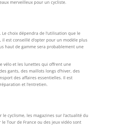
deaux merveilleux pour un cycliste.
 Le choix dépendra de l’utilisation que le
, il est conseillé d’opter pour un modèle plus
 plus haut de gamme sera probablement une
e vélo et les lunettes qui offrent une
 des gants, des maillots longs d’hiver, des
sport des affaires essentielles. Il est
éparation et l’entretien.
r le cyclisme, les magazines sur l’actualité du
 le Tour de France ou des jeux vidéo sont