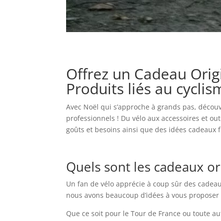
Offrez un Cadeau Origi
Produits liés au cycli
Avec Noël qui s’approche à grands pas, découvr
professionnels ! Du vélo aux accessoires et out
goûts et besoins ainsi que des idées cadeaux f
Quels sont les cadeaux or
Un fan de vélo apprécie à coup sûr des cadeaux
nous avons beaucoup d’idées à vous proposer 
Que ce soit pour le Tour de France ou toute au