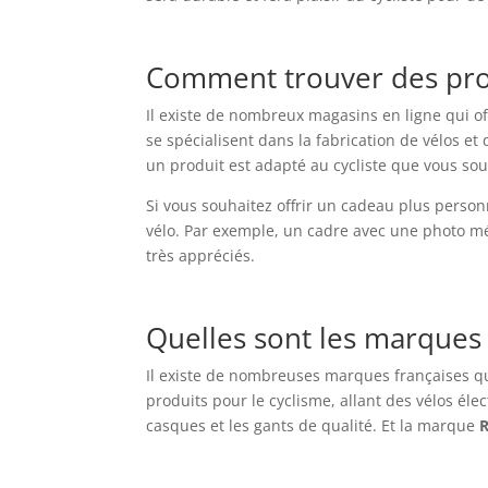
Comment trouver des prod
Il existe de nombreux magasins en ligne qui o
se spécialisent dans la fabrication de vélos et 
un produit est adapté au cycliste que vous sou
Si vous souhaitez offrir un cadeau plus person
vélo. Par exemple, un cadre avec une photo m
très appréciés.
Quelles sont les marques 
Il existe de nombreuses marques françaises qu
produits pour le cyclisme, allant des vélos él
casques et les gants de qualité. Et la marque